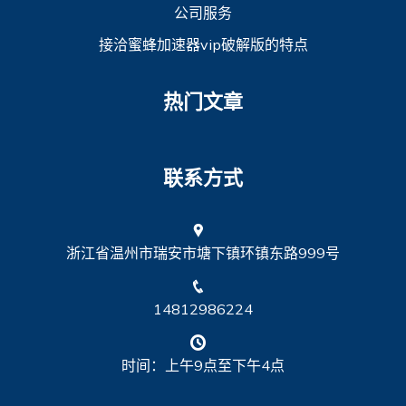
公司服务
接洽蜜蜂加速器vip破解版的特点
热门文章
联系方式
浙江省温州市瑞安市塘下镇环镇东路999号
14812986224
时间：上午9点至下午4点