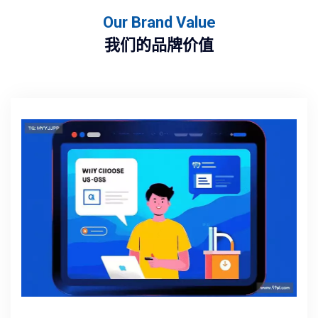
Our Brand Value
我们的品牌价值