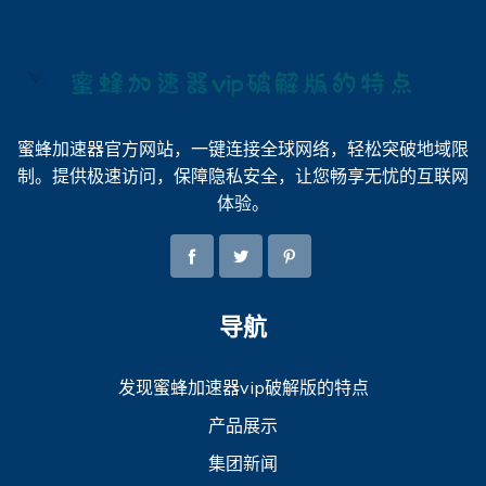
蜜蜂加速器官方网站，一键连接全球网络，轻松突破地域限
制。提供极速访问，保障隐私安全，让您畅享无忧的互联网
体验。
导航
发现蜜蜂加速器vip破解版的特点
产品展示
集团新闻