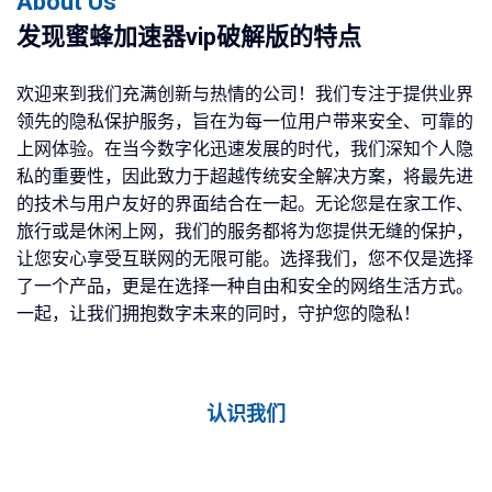
About Us
发现蜜蜂加速器vip破解版的特点
欢迎来到我们充满创新与热情的公司！我们专注于提供业界
领先的隐私保护服务，旨在为每一位用户带来安全、可靠的
上网体验。在当今数字化迅速发展的时代，我们深知个人隐
私的重要性，因此致力于超越传统安全解决方案，将最先进
的技术与用户友好的界面结合在一起。无论您是在家工作、
旅行或是休闲上网，我们的服务都将为您提供无缝的保护，
让您安心享受互联网的无限可能。选择我们，您不仅是选择
了一个产品，更是在选择一种自由和安全的网络生活方式。
一起，让我们拥抱数字未来的同时，守护您的隐私！
认识我们