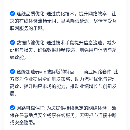
连线品质优化: 通过优化技术，提升网络效率，让
您的在线体验流畅无阻，显著降低延迟，尽情享受互
联网服务的乐趣。
数据传输优化: 通过技术手段提升信息流速，减少
延迟与损失，确保数据顺畅传递，增强用户体验与系
统效能。
蜜蜂加速器vip破解版的特点——商业网路套件: 此
方案为企业提供全面解决策略，助力流程优化与管理
高效，提升响应市场的能力，推动业绩增长与创新发
展。
网路可靠保证: 为您提供持续稳定的网络体验，确
保在任意地点安全畅享在线服务，无需担心连接中断
或安全隐患。