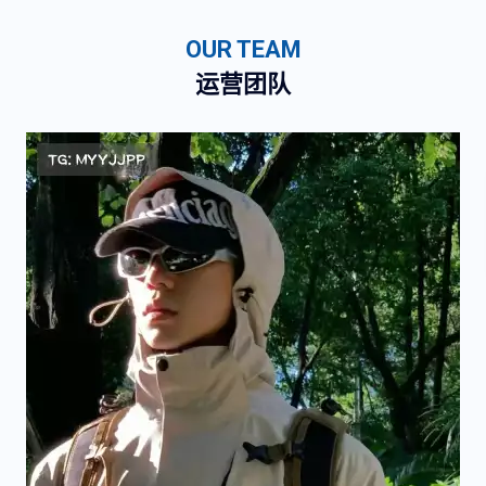
OUR TEAM
运营团队