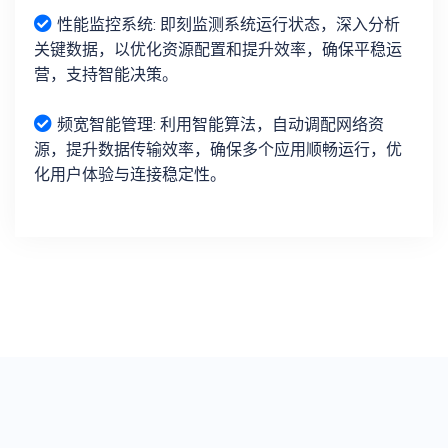
性能监控系统: 即刻监测系统运行状态，深入分析
关键数据，以优化资源配置和提升效率，确保平稳运
营，支持智能决策。
频宽智能管理: 利用智能算法，自动调配网络资
源，提升数据传输效率，确保多个应用顺畅运行，优
化用户体验与连接稳定性。