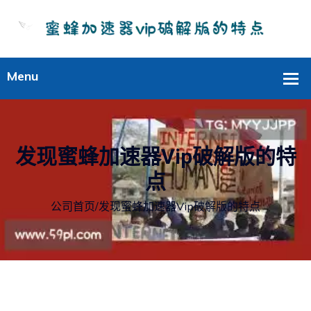
发现蜜蜂加速器vip破解版的特
点
公司首页
/
发现蜜蜂加速器vip破解版的特点